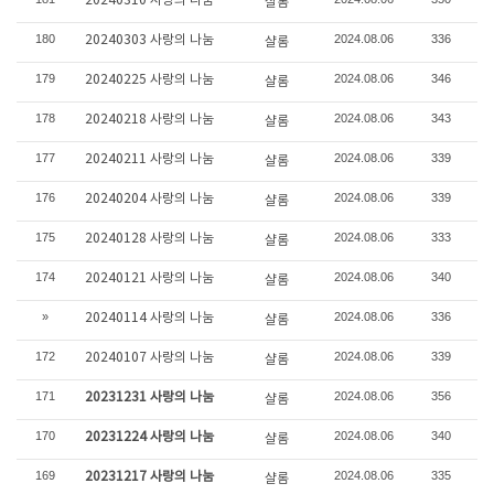
20240310 사랑의 나눔
샬롬
180
2024.08.06
336
20240303 사랑의 나눔
샬롬
179
2024.08.06
346
20240225 사랑의 나눔
샬롬
178
2024.08.06
343
20240218 사랑의 나눔
샬롬
177
2024.08.06
339
20240211 사랑의 나눔
샬롬
176
2024.08.06
339
20240204 사랑의 나눔
샬롬
175
2024.08.06
333
20240128 사랑의 나눔
샬롬
174
2024.08.06
340
20240121 사랑의 나눔
샬롬
»
2024.08.06
336
20240114 사랑의 나눔
샬롬
172
2024.08.06
339
20240107 사랑의 나눔
샬롬
171
2024.08.06
356
20231231 사랑의 나눔
샬롬
170
2024.08.06
340
20231224 사랑의 나눔
샬롬
169
2024.08.06
335
20231217 사랑의 나눔
샬롬