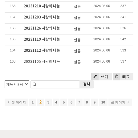
168
2024.08.06
337
20231210 사랑의 나눔
샬롬
167
2024.08.06
341
20231203 사랑의 나눔
샬롬
166
2024.08.06
326
20231126 사랑의 나눔
샬롬
165
2024.08.06
342
20231119 사랑의 나눔
샬롬
164
2024.08.06
333
20231112 사랑의 나눔
샬롬
163
2024.08.06
337
20231105 사랑의 나눔
샬롬
쓰기
태그
검색
2
첫 페이지
1
3
4
5
6
7
8
9
10
끝 페이지