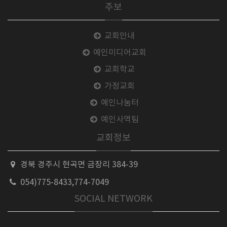
주보
교회안내
예인미디어교회
교회학교
가정교회
예인나눔터
예인사역팀
교회정보
경북 경주시 현곡면 금장리 384-39
054)775-8433,774-7049
SOCIAL NETWORK