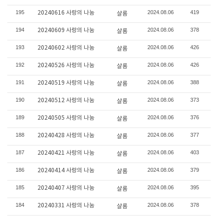
195
2024.08.06
419
20240616 사랑의 나눔
샬롬
194
2024.08.06
378
20240609 사랑의 나눔
샬롬
193
2024.08.06
426
20240602 사랑의 나눔
샬롬
192
2024.08.06
426
20240526 사랑의 나눔
샬롬
191
2024.08.06
388
20240519 사랑의 나눔
샬롬
190
2024.08.06
373
20240512 사랑의 나눔
샬롬
189
2024.08.06
376
20240505 사랑의 나눔
샬롬
188
2024.08.06
377
20240428 사랑의 나눔
샬롬
187
2024.08.06
403
20240421 사랑의 나눔
샬롬
186
2024.08.06
379
20240414 사랑의 나눔
샬롬
185
2024.08.06
395
20240407 사랑의 나눔
샬롬
184
2024.08.06
378
20240331 사랑의 나눔
샬롬